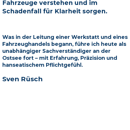
Fahrzeuge verstehen und im
Schadenfall für Klarheit sorgen.
Was in der Leitung einer Werkstatt und eines
Fahrzeughandels begann, führe ich heute als
unabhängiger Sachverständiger an der
Ostsee fort – mit Erfahrung, Präzision und
hanseatischem Pflichtgefühl.
Sven Rüsch