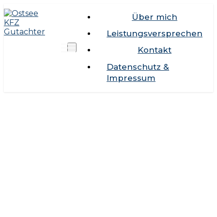
Über mich
Leistungsversprechen
Kontakt
Datenschutz &
Impressum