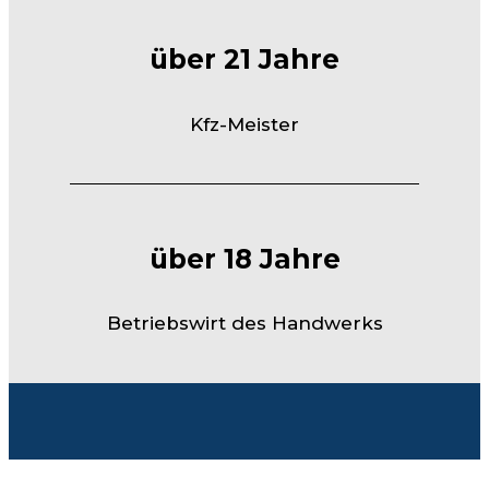
über 21 Jahre
Kfz-Meister
über 18 Jahre
Betriebswirt des Handwerks