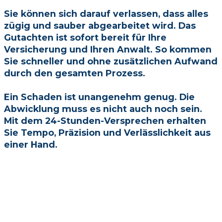
Sie können sich darauf verlassen, dass alles
zügig und sauber abgearbeitet wird. Das
Gutachten ist sofort bereit für Ihre
Versicherung und Ihren Anwalt. So kommen
Sie schneller und ohne zusätzlichen Aufwand
durch den gesamten Prozess.
Ein Schaden ist unangenehm genug. Die
Abwicklung muss es nicht auch noch sein.
Mit dem 24-Stunden-Versprechen erhalten
Sie Tempo, Präzision und Verlässlichkeit aus
einer Hand.