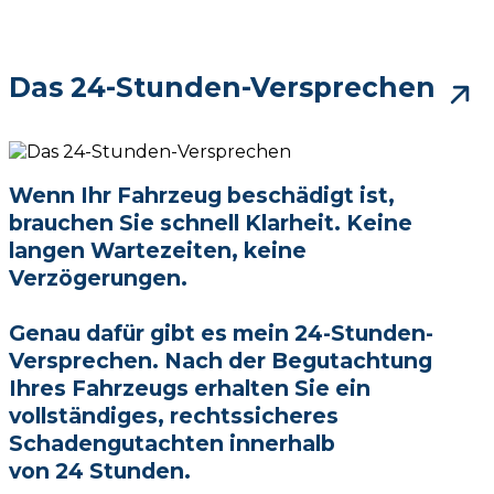
Das 24-Stunden-Versprechen
Wenn Ihr Fahrzeug beschädigt ist,
brauchen Sie schnell Klarheit. Keine
langen Wartezeiten, keine
Verzögerungen.
Genau dafür gibt es mein 24-Stunden-
Versprechen. Nach der Begutachtung
Ihres Fahrzeugs erhalten Sie ein
vollständiges, rechtssicheres
Schadengutachten innerhalb
von 24 Stunden.