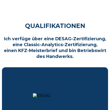
QUALIFIKATIONEN
Ich verfüge über eine DESAG-Zertifizierung,
eine Classic-Analytics-Zertifizierung,
einen KFZ-Meisterbrief und bin Betriebswirt
des Handwerks.