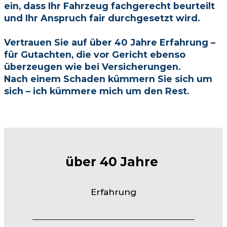
ein, dass Ihr Fahrzeug fachgerecht beurteilt
und Ihr Anspruch fair durchgesetzt wird.
Vertrauen Sie auf über 40 Jahre Erfahrung –
für Gutachten, die vor Gericht ebenso
überzeugen wie bei Versicherungen.
Nach einem Schaden kümmern Sie sich um
sich – ich kümmere mich um den Rest.
über 40 Jahre
Erfahrung