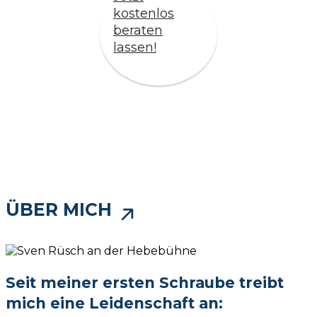
kostenlos
beraten
lassen!
ÜBER MICH
Seit meiner ersten Schraube treibt
mich eine Leidenschaft an: