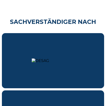
SACHVERSTÄNDIGER NACH